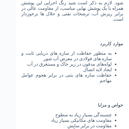
شود. لازم به ذکر است شید رنگ اخرایی این پوشش
همراه با یک پوشش نهایی مناسب، از مقاومت عالی در
برابر ریزش آب، ترشحات نفتی و حلال ها برخوردار
است.
موارد کاربرد
به منظور حفاظت از سازه های دریایی ثابت و
سازه های فولادی در معرض آب شور
لوله‌های مدفون در زیر خاک و مستغرق در آب
ایجاد لایه اتصال
حفاظت سازه های بتنی در برابر هجوم عوامل
مهاجم
خواص و مزایا
چسبندگی بسیار زیاد به سطوح
مقاومت های مکانیکی بسیار زیاد
مقاومت در برابر سایش