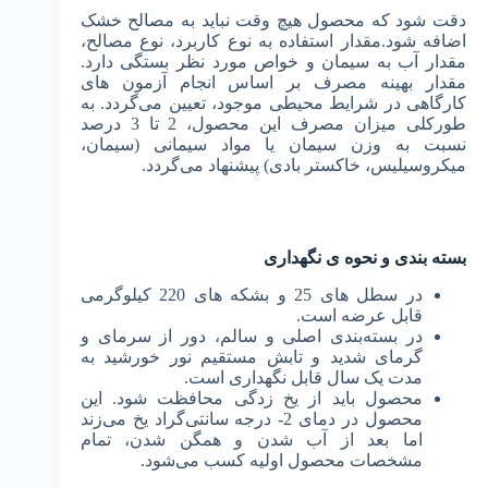
دقت شود که محصول هیچ ‌وقت نباید به مصالح خشک
اضافه شود.مقدار استفاده به نوع کاربرد، نوع مصالح،
مقدار آب به سیمان و خواص مورد نظر بستگی دارد.
مقدار بهینه مصرف بر اساس انجام آزمون های
کارگاهی در شرایط محیطی موجود، تعیین می‌گردد. به‌
طورکلی میزان مصرف این محصول، 2 تا 3 درصد
نسبت به وزن سیمان یا مواد سیمانی (سیمان،
میکروسیلیس، خاکستر بادی) پیشنهاد می‌گردد.
بسته بندی و نحوه ی نگهداری
در سطل های 25 و بشکه های 220 کیلوگرمی
قابل ‌عرضه است.
در بسته‌بندی اصلی و سالم، دور از سرمای و
گرمای شدید و تابش مستقیم نور خورشید به
مدت یک سال قابل نگهداری است.
محصول باید از یخ ‌زدگی محافظت شود. این
محصول در دمای 2- درجه سانتی‌گراد یخ می‌زند
اما بعد از آب شدن و همگن شدن، تمام
مشخصات محصول اولیه کسب می‌شود.