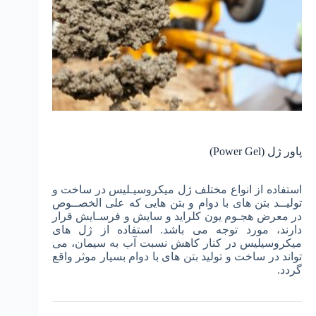
پاور ژل (Power Gel)
استفاده از انواع مختلف ژل میکروسیـلیس در ساخت و
تولیــد بتن های با دوام و بتن هایی که علی الخصــوص
در معرض هجـوم یون کلراید و سایش و فرسـایش قرار
دارند، مورد توجه می باشد. استفاده از ژل های
میکروسیلیس در کنار کاهش نسبت آب به سیمان، می
تواند در ساخت و تولید بتن های با دوام بسیار موثر واقع
گردد.