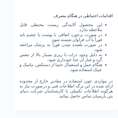
اقدامات احتیاطی در هنگام مصرف
این محصول آلایندگی زیست محیطی قابل
ملاحظه ندارد.
در صورت برخورد اتفاقی با پوست یا چشم باید
فوراً با آب فراوان شسته شود.
در صورت بلعیده شدن فوراً به پزشک مراجعه
شود.
به دلیل وجود ذرات با ریزی بسیار بالا از تنفس
گرد و غبار آن جدا خودداری شود.
هنگام حمل و استعمال حتما از دستکش، ماسک و
عینک استفاده شود.
در مواردی چون استفاده در مقادیر خارج از محدوده
ارائه شده در این برگه اطلاعات فنی و درصورت نیاز به
هرگونه اطلاعات تکمیلی با کارشناسان شرکت دنیای
بتن پارسیان تماس حاصل نمائید.