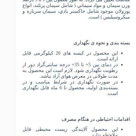
وزن سیمان و مواد سيماني ( شامل سيمان پرتلند، انواع
پوزولان موجود شامل خاکستر بادي، سيمان سرباره و
ميکروسيليس ) است.
بسته بندی و نحوه ی نگهداری
این محصول در کیسه ‌های 20 کیلوگرمی قابل
ارائه است.
در دمای بین 5+ تا 35+ درجه سانتی‌گراد دور از
رطوبت نگهداری شود. لازم است این محصول به
مدت طولانی در معرض هوای آزاد نباشد.
در صورت نگهداری در شرایط مناسب و در
بسته‌بندی اولیه، محصول تا 6 ماه قابل نگهداری
است.
اقدامات احتیاطی در هنگام مصرف
این محصول آلایندگی زیست محیطی قابل
ملاحظه ندارد.