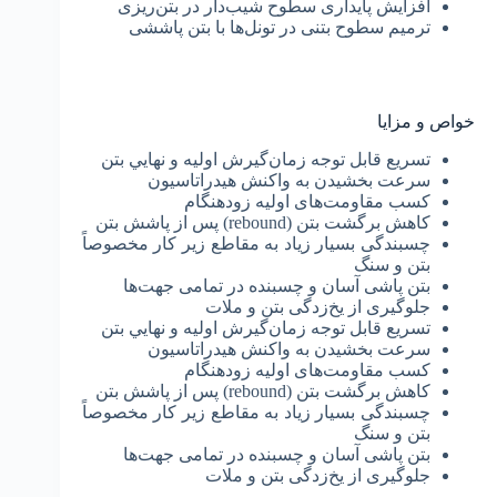
افزایش پایداری سطوح شیب‌دار در بتن‌ریزی
ترمیم سطوح بتنی در تونل‌ها با بتن پاششی
خواص و مزایا
تسريع قابل ‌توجه زمان‌گیرش اوليه و نهايي بتن
سرعت بخشیدن به واکنش هیدراتاسیون
کسب مقاومت‌های اولیه زودهنگام
کاهش برگشت بتن (rebound) پس از پاشش بتن
چسبندگی بسیار زیاد به مقاطع زیر کار مخصوصاً
بتن و سنگ
بتن پاشی آسان و چسبنده در تمامی جهت‌ها
جلوگیری از یخ‌زدگی بتن و ملات
تسريع قابل ‌توجه زمان‌گیرش اوليه و نهايي بتن
سرعت بخشیدن به واکنش هیدراتاسیون
کسب مقاومت‌های اولیه زودهنگام
کاهش برگشت بتن (rebound) پس از پاشش بتن
چسبندگی بسیار زیاد به مقاطع زیر کار مخصوصاً
بتن و سنگ
بتن پاشی آسان و چسبنده در تمامی جهت‌ها
جلوگیری از یخ‌زدگی بتن و ملات