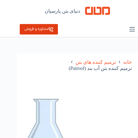
رش
ه
دنیای بتن پارسیان
حتوا
مشاوره و فروش
خانه
ترمیم کننده های بتن
ترمیم کننده بتن آب بند (Pairoof)