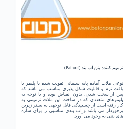
ترمیم کننده بتن آب بند (Pairoof)
نوعی ملات آماده پایه سیمانی تقویت شده با پلیمر با
بافت نرم و قابلیت شکل پذیری مناسب می باشد که
پس از سخت شدن، بدون انقباض بوده و با توجه به
پلیمرهای متعددی که در ساخت این ملات ترمیمی به
کار رفته است از چسبندگی قابل توجهی به بستر زیرین
برخوردار می باشد و آب بندی مناسبی را برای سازه
های بتنی به وجود می آورد.