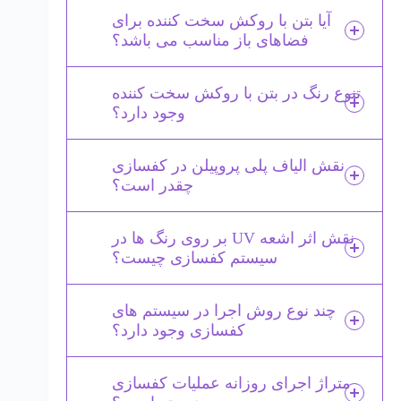
آیا بتن با روکش سخت کننده برای
فضاهای باز مناسب می باشد؟
تنوع رنگ در بتن با روکش سخت کننده
وجود دارد؟
نقش الیاف پلی پروپیلن در کفسازی
چقدر است؟
نقش اثر اشعه UV بر روی رنگ ها در
سیستم کفسازی چیست؟
چند نوع روش اجرا در سیستم های
کفسازی وجود دارد؟
متراژ اجرای روزانه عملیات کفسازی