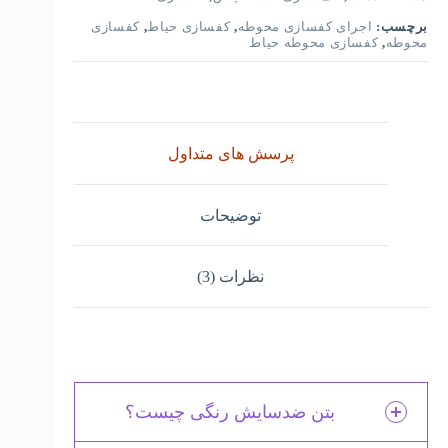
برچسب:
اجرای کفسازی محوطه
,
کفسازی حیاط
,
کفسازی
محوطه
,
کفسازی محوطه حیاط
پرسش های متداول
توضیحات
نظرات (3)
بتن ضدسایش رنگی چیست؟