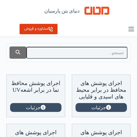
دنیای بتن پارسیان
مشاوره و فروش
اجرای پوشش های
اجرای پوشش محافظ
محافظ در برابر محیط
نما در برابر اشعهUV
های اسیدی و قلیایی
جزئیات
جزئیات
اجرای پوشش های
اجرای پوشش های