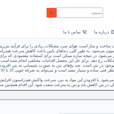
درباره ما
تماس با ما
اخت و ساز است. هوای سرد مشکلات زیادی را برای فرآیند بتن‌ریزی 
راسیون می‌شود. به طور کلی، دماهای پایین باعث کاهش سرعت هیدرا
بتن می‌شود. در نتیجه سازه ممکن است برای استفاده مقصودی که ب
کلات رخ دهد. برای حل این معضل اقدامات مختلفی انجام شده است که 
ا
می‌شود. با افزودن این مواد به بتن، سرعت واکنش هیدراسیون افزایش م
زدگی در بتن کاهش یابد و بتن به سرعت سفت شود. این اقدام همچنین م