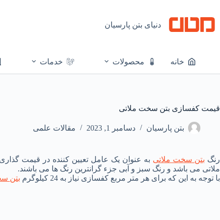
رش
ه
حتوا
دنیای بتن پارسیان
خانه
محصولات
خدمات
قیمت کفسازی بتن سخت ملاتی
بتن پارسیان
دسامبر 1, 2023
مقالات علمی
نگ
بتن سخت ملاتی
به عنوان یک عامل تعیین کننده در قیمت گذاری
ملاتی می باشد و رنگ سبز و آبی جزء گرانترین رنگ ها می باشند.
با توجه به این که برای هر متر مربع کفسازی نیاز به 24 کیلوگرم
بتن سخ