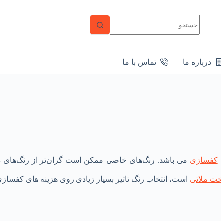
بدون
نتیجه
درباره ما
تماس با ما
کفسازی
می باشد. رنگ‌های خاصی ممکن است گران‌تر از رنگ‌های دی
ت ملاتی
است، انتخاب رنگ تاثیر بسیار زیادی روی هزینه های کفسازی 