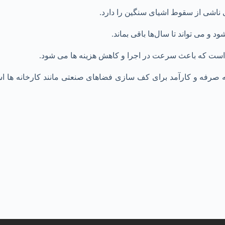
ی ناشی از سقوط اشیای سنگین را دارد.
 و می ‌تواند تا سال‌ها باقی بماند.
 است که باعث سرعت در اجرا و کاهش هزینه‌ ها می ‌شود.
 صرفه و کارآمد برای کف سازی فضاهای صنعتی مانند کارخانه ‌ها 