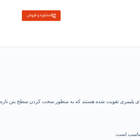
مشاوره و فروش
ی پلیمری تقویت ‌شده هستند که به منظور سخت کردن سطح بتن تازه
مناسب است.