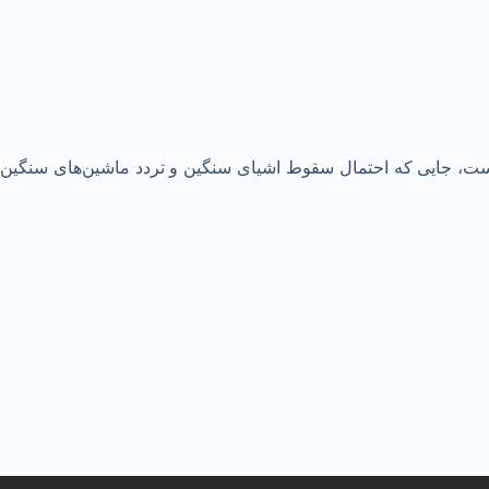
است، جایی که احتمال سقوط اشیای سنگین و تردد ماشین‌های سنگین