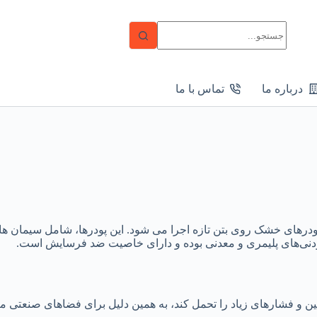
بدون
نتیجه
درباره ما
تماس با ما
ای خشک روی بتن تازه اجرا می ‌شود. این پودرها، شامل سیمان‌ ها
زودنی‌های پلیمری و معدنی بوده و دارای خاصیت ضد فرسایش است.
ن و فشارهای زیاد را تحمل کند، به همین دلیل برای فضاهای صنعتی 