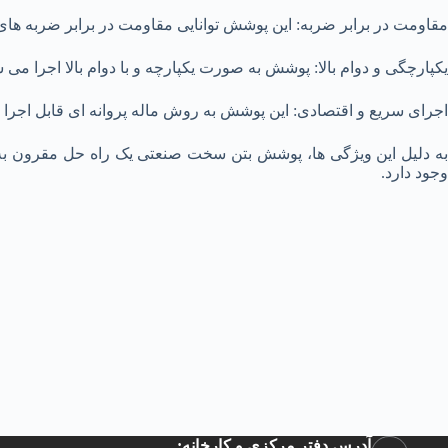
مقاومت در برابر ضربه: این پوشش توانایی مقاومت در برابر ضربه‌ ها
یکپارچگی و دوام بالا: پوشش به صورت یکپارچه و با دوام بالا اجرا می ‌شود
اجرای سریع و اقتصادی: این پوشش به روش ماله پروانه ‌ای قابل اجرا
به دلیل این ویژگی ‌ها، پوشش بتن سخت صنعتی یک راه حل مقرون به
وجود دارد.
آدرس دفتر مرکزی و کارخانه: