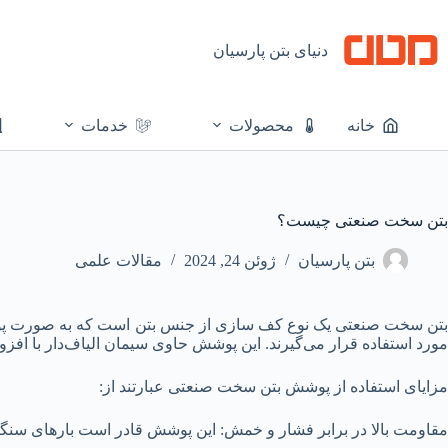
رش
ه
حتوا
دنیای بتن پارسیان
خانه
محصولات
خدمات
بتن سخت صنعتی چیست؟
بتن پارسیان
ژوئن 24, 2024
مقالات علمی
بتن سخت صنعتی یک نوع کف سازی از جنس بتن است که به صورت پودره
مورد استفاده قرار می‌گیرند. این پوشش حاوی سیمان الیاف‌دار با اف
مزایای استفاده از پوشش بتن سخت صنعتی عبارتند از:
مقاومت بالا در برابر فشار و خمش: این پوشش قادر است بارهای سنگی