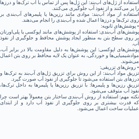
استفاده از ژل‌های آب‌بند: این ژل‌ها پس از تماس با آب ترک‌ها و درزها
را پر می‌کنند و از نفوذ آب جلوگیری می‌کنند.
استفاده از مواد آب‌بند: موادی مانند رزین‌ها یا پلیمرهای آب‌بندی بر
روی ترک‌ها و درزها اعمال شده و آب‌بندی را انجام می‌دهند.
• پوشش‌های ثانویه:
پوشش‌های آب‌بندی: استفاده از پوشش‌های مانند اپوکسی یا پلی‌اورتان
بر روی سطح بتن به منظور ایجاد پوشش محافظ و جلوگیری از نفوذ
آب.
پوشش‌های اپوکسی: این پوشش‌ها به دلیل مقاومت بالا در برابر آب،
موادشیمیایی‌ها و خوردگی، به عنوان یک لایه محافظ بر روی بتن اعمال
می‌شوند.
• روش‌های تزریقی:
تزریق مواد آب‌بند: از این روش برای تزریق ژل‌های آب‌بند به ترک‌ها و
درزهای بتن استفاده می‌شود تا جلوگیری از نفوذ آب صورت گیرد.
تزریق رزین‌ها و پلیمرها: با تزریق رزین‌ها یا پلیمرها به داخل ترک‌ها،
نفوذ آب متوقف می‌شود.
نکته مهم: استفاده از روش آب‌بندی ساختار بتن معمولاً بهتر است چرا
که قدرت بیشتری بر روی جلوگیری از نفوذ آب دارد و از ابتدای
عملیات ساخت اعمال می‌شود.