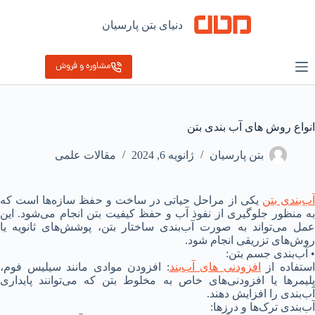
رش
ه
دنیای بتن پارسیان
حتوا
مشاوره و فروش
انواع روش‌ های آب ‌بندی بتن
بتن پارسیان
ژانویه 6, 2024
مقالات علمی
ب‌بندی بتن
یکی از مراحل حیاتی در ساخت و حفظ سازه‌ها است که
به منظور جلوگیری از نفوذ آب و حفظ کیفیت بتن انجام می‌شود. این
عمل می‌تواند به صورت آب‌بندی ساختار بتن، پوشش‌های ثانویه یا
روش‌های تزریقی انجام شود.
• آب‌بندی جسم بتن:
ستفاده از
افزودنی های آب‌بند
: افزودن موادی مانند سیلیس فوم،
پلیمرها یا افزودنی‌های خاص به مخلوط بتن که می‌توانند پایداری
آب‌بندی را افزایش دهند.
آب‌بندی ترک‌ها و درزها: